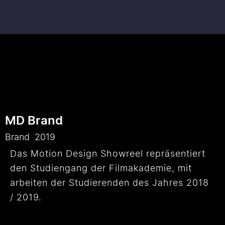
MD Brand
Brand
2019
Das Motion Design Showreel repräsentiert
den Studiengang der Filmakademie, mit
arbeiten der Studierenden des Jahres 2018
/ 2019.