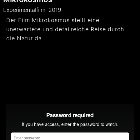
Experimentalfilm
2019
Der Film Mikrokosmos stellt eine
unerwartete und detailreiche Reise durch
die Natur da.