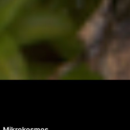
Mikrokosmos