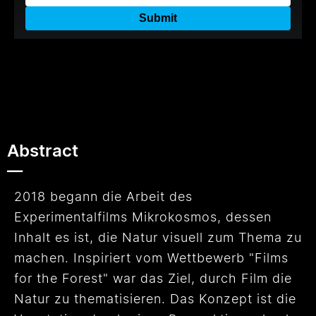
Abstract
__
2018 begann die Arbeit des
Experimentalfilms Mikrokosmos, dessen
Inhalt es ist, die Natur visuell zum Thema zu
machen. Inspiriert vom Wettbewerb "Films
for the Forest" war das Ziel, durch Film die
Natur zu thematisieren. Das Konzept ist die