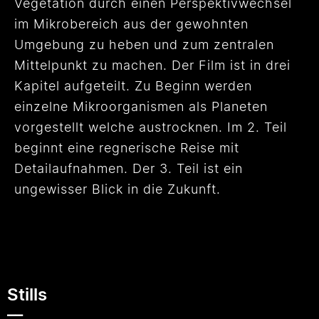
Vegetation durch einen Perspektivwechsel
im Mikrobereich aus der gewohnten
Umgebung zu heben und zum zentralen
Mittelpunkt zu machen. Der Film ist in drei
Kapitel aufgeteilt. Zu Beginn werden
einzelne Mikroorganismen als Planeten
vorgestellt welche austrocknen. Im 2. Teil
beginnt eine regnerische Reise mit
Detailaufnahmen. Der 3. Teil ist ein
ungewisser Blick in die Zukunft.
Stills
__