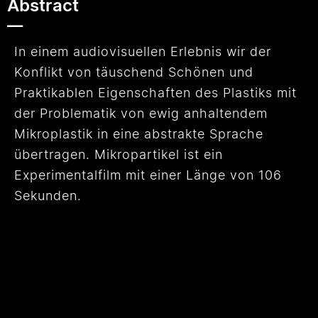
Abstract
__
In einem audiovisuellen Erlebnis wir der
Konflikt von täuschend Schönen und
Praktikablen Eigenschaften des Plastiks mit
der Problematik von ewig anhaltendem
Mikroplastik in eine abstrakte Sprache
übertragen. Mikropartikel ist ein
Experimentalfilm mit einer Länge von 106
Sekunden.