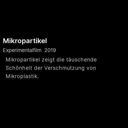
Mikropartikel
Experimentalfilm
2019
Mikropartikel zeigt die täuschende
Schönheit der Verschmutzung von
Mikroplastik.